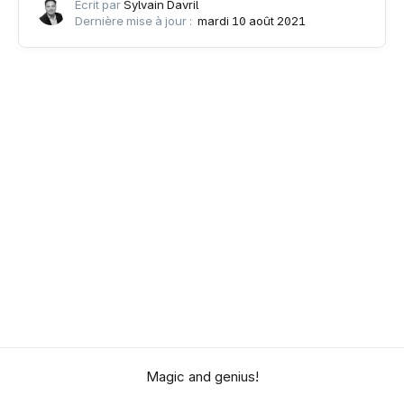
Écrit par
Sylvain Davril
Dernière mise à jour :
mardi 10 août 2021
Magic and genius!