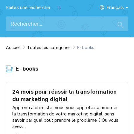
Faites une recherche
Français
Accueil
Toutes les catégories
E-books
E-books
24 mois pour réussir la transformation
du marketing digital
Apprenti alchimiste, vous vous apprêtez à amorcer
la transformation de votre marketing digital, sans
savoir par quel bout prendre le problème ? Ou vous
avez...