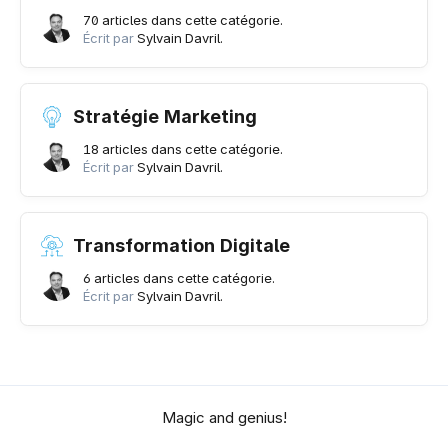
70 articles dans cette catégorie.
Écrit par
Sylvain Davril.
Stratégie Marketing
18 articles dans cette catégorie.
Écrit par
Sylvain Davril.
Transformation Digitale
6 articles dans cette catégorie.
Écrit par
Sylvain Davril.
Magic and genius!