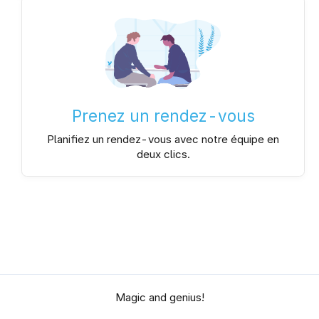
Prenez un rendez-vous
Planifiez un rendez-vous avec notre équipe en
deux clics.
Magic and genius!