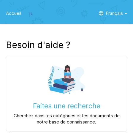
Accueil
Français
Besoin d'aide ?
Faites une recherche
Cherchez dans les catégories et les documents de
notre base de connaissance.