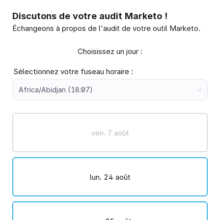
Discutons de votre audit Marketo !
Échangeons à propos de l'audit de votre outil Marketo.
Choisissez un jour :
Sélectionnez votre fuseau horaire :
Africa/Abidjan (18:07)
ven. 7 août
lun. 24 août