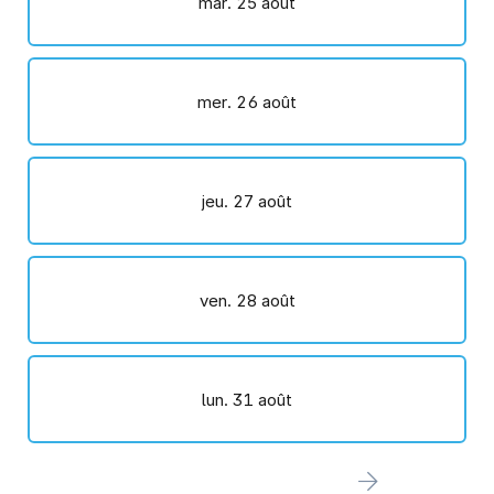
mar. 25 août
mer. 26 août
jeu. 27 août
ven. 28 août
lun. 31 août